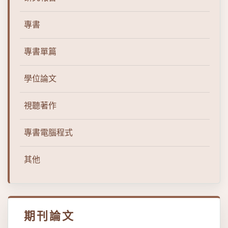
專書
專書單篇
學位論文
視聽著作
專書電腦程式
其他
期刊論文