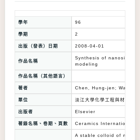
學年
96
學期
2
出版（發表）日期
2008-04-01
Synthesis of nanosized 
作品名稱
modeling
作品名稱（其他語言）
著者
Chen, Hung-jen; Wang, 
單位
淡江大學化學工程與材料工程
出版者
Elsevier
著錄名稱、卷期、頁數
Ceramics International 3
A stable colloid of nanos