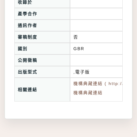
收錄於
產學合作
通訊作者
審稿制度
否
國別
GBR
公開徵稿
出版型式
,電子版
機構典藏連結 ( http://tkuir.l
相關連結
機構典藏連結