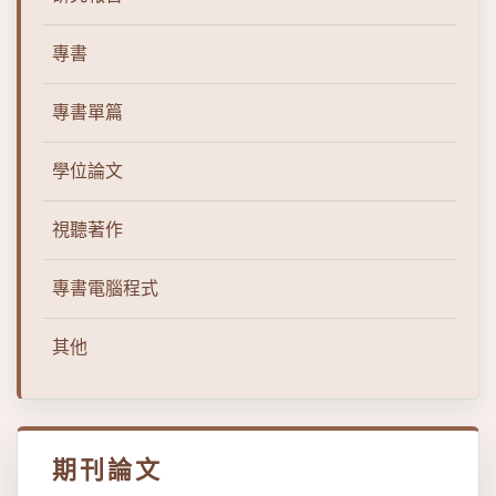
專書
專書單篇
學位論文
視聽著作
專書電腦程式
其他
期刊論文