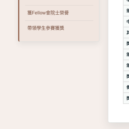
獲Fellow會院士榮譽
帶領學生參賽獲獎