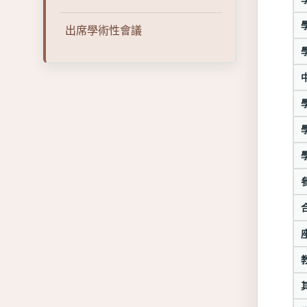
出席學術性會議