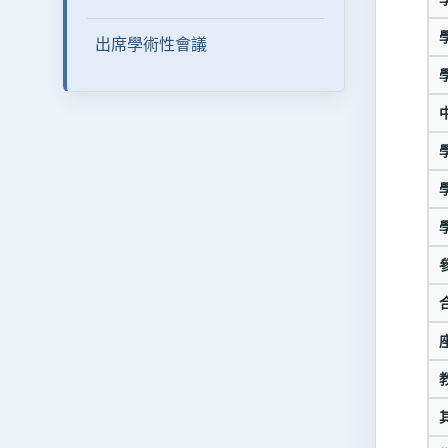
出席學術性會議