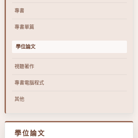
專書
專書單篇
學位論文
視聽著作
專書電腦程式
其他
學位論文