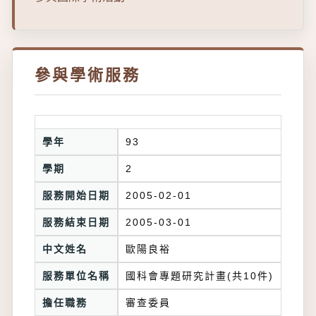
參與學術服務
學年
93
學期
2
服務開始日期
2005-02-01
服務結束日期
2005-03-01
中文姓名
歐陽良裕
服務單位名稱
國科會專題研究計畫(共10件)
擔任職務
審查委員