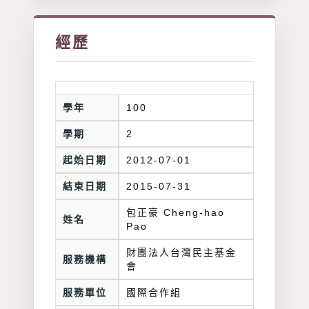
經歷
學年
100
學期
2
起始日期
2012-07-01
結束日期
2015-07-31
包正豪 Cheng-hao
姓名
Pao
財團法人台灣民主基金
服務機構
會
服務單位
國際合作組