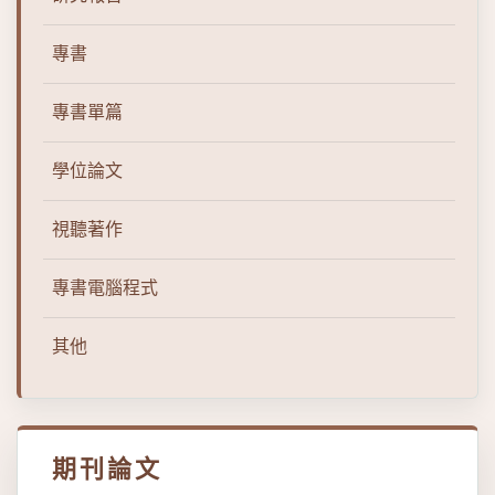
專書
專書單篇
學位論文
視聽著作
專書電腦程式
其他
期刊論文