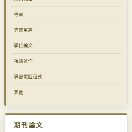
專書
專書單篇
學位論文
視聽著作
專書電腦程式
其他
期刊論文