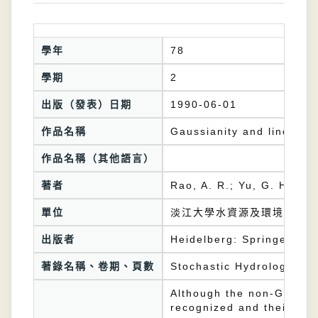
學年
78
學期
2
出版（發表）日期
1990-06-01
作品名稱
Gaussianity and linearity
作品名稱（其他語言）
著者
Rao, A. R.; Yu, G. H.
單位
淡江大學水資源及環境工程學
出版者
Heidelberg: Springer
著錄名稱、卷期、頁數
Stochastic Hydrology and
Although the non-Gaussia
recognized and their nonl