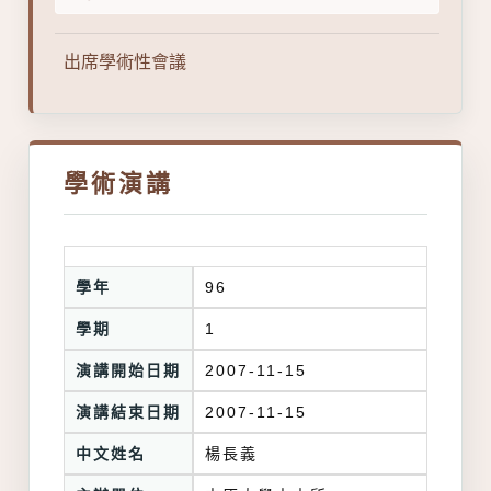
出席學術性會議
學術演講
學年
96
學期
1
演講開始日期
2007-11-15
演講結束日期
2007-11-15
中文姓名
楊長義