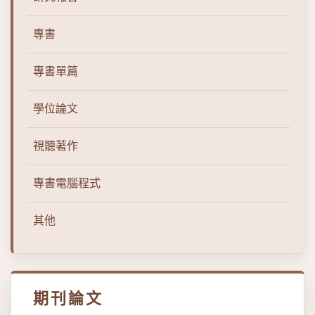
專書
專書單篇
學位論文
視聽著作
專書電腦程式
其他
期刊論文