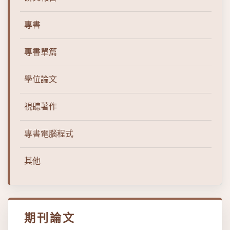
專書
專書單篇
學位論文
視聽著作
專書電腦程式
其他
期刊論文