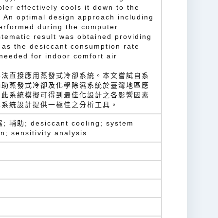
ler effectively cools it down to the
. An optimal design approach including
performed during the computer
stematic result was obtained providing
 as the desiccant consumption rate
 needed for indoor comfort air
無法直接應用蒸發式冷卻系統。本文嘗試自系
輔助蒸發式冷卻及化學除濕系統於臺灣地區應
由此系統模擬可得到最佳化設計之各影響因素
本系統設計提供一極佳之分析工具。
助; desiccant cooling; system
n; sensitivity analysis