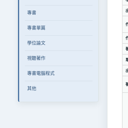
專書
專書單篇
學位論文
視聽著作
專書電腦程式
其他