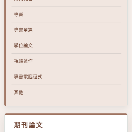
專書
專書單篇
學位論文
視聽著作
專書電腦程式
其他
期刊論文