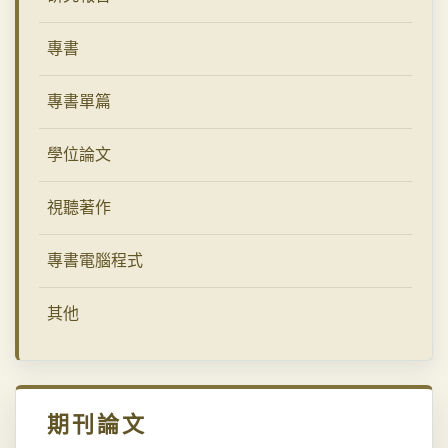
專書
專書單篇
學位論文
視聽著作
專書電腦程式
其他
期刊論文