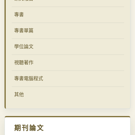
專書
專書單篇
學位論文
視聽著作
專書電腦程式
其他
期刊論文