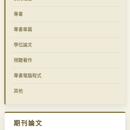
專書
專書單篇
學位論文
視聽著作
專書電腦程式
其他
期刊論文