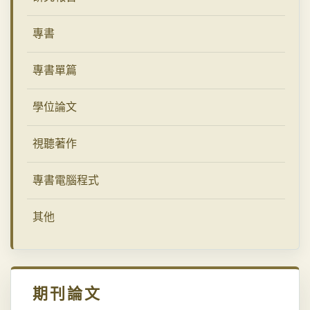
專書
專書單篇
學位論文
視聽著作
專書電腦程式
其他
期刊論文