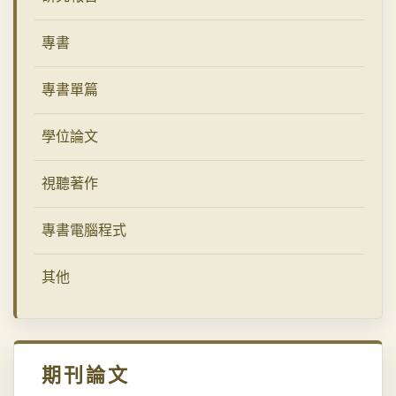
專書
專書單篇
學位論文
視聽著作
專書電腦程式
其他
期刊論文