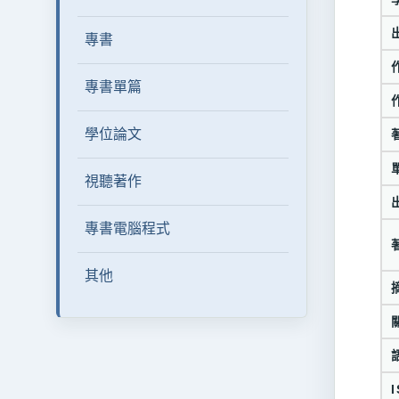
專書
專書單篇
學位論文
視聽著作
專書電腦程式
其他