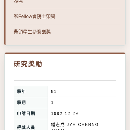
證照
獲Fellow會院士榮譽
帶領學生參賽獲獎
研究獎勵
學年
81
學期
1
申請日期
1992-12-29
鍾志成 JYH-CHERNG
得獎人員