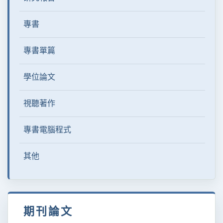
專書
專書單篇
學位論文
視聽著作
專書電腦程式
其他
期刊論文