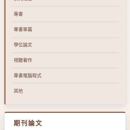
專書
專書單篇
學位論文
視聽著作
專書電腦程式
其他
期刊論文