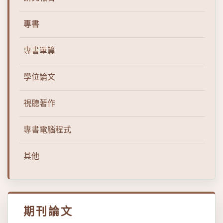
專書
專書單篇
學位論文
視聽著作
專書電腦程式
其他
期刊論文