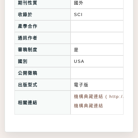
期刊性質
國外
收錄於
產學合作
通訊作者
審稿制度
是
國別
USA
公開徵稿
出版型式
電子版
機構典藏連結 ( http://tkuir.l
相關連結
機構典藏連結