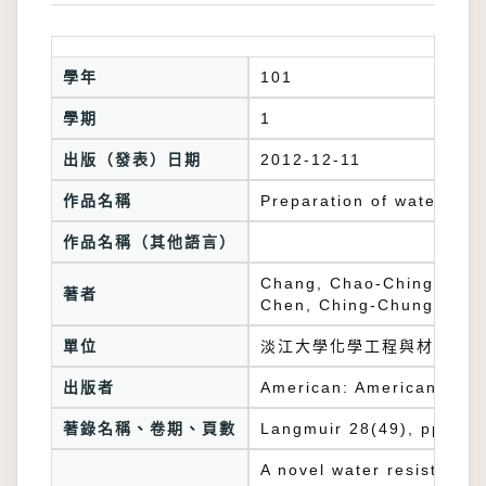
學年
101
學期
1
出版（發表）日期
2012-12-11
作品名稱
Preparation of water-resi
作品名稱（其他語言）
Chang, Chao-Ching; Huan
著者
Chen, Ching-Chung; Chen
單位
淡江大學化學工程與材料工程
出版者
American: American Chem
著錄名稱、卷期、頁數
Langmuir 28(49), pp.17
A novel water resistant a