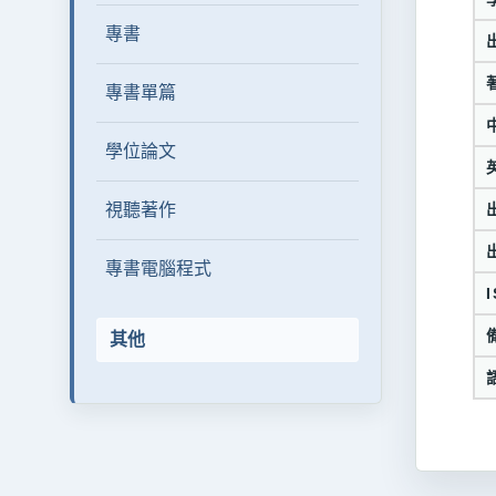
專書
專書單篇
學位論文
視聽著作
專書電腦程式
其他