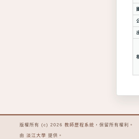
版權所有 (c) 2026
教師歷程系統
，保留所有權利。
由
淡江大學
提供。