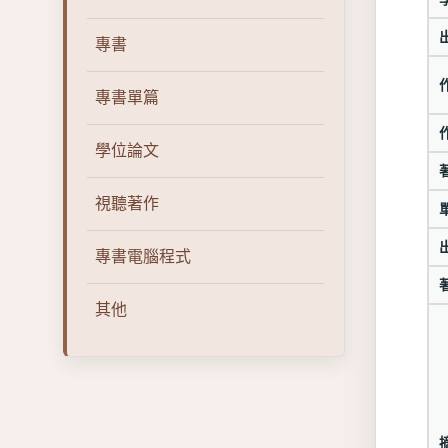
專書
專書單篇
學位論文
視聽著作
專書電腦程式
其他