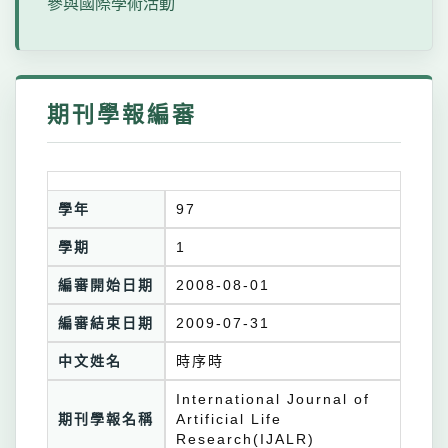
參與國際學術活動
期刊學報編審
學年
97
學期
1
編審開始日期
2008-08-01
編審結束日期
2009-07-31
中文姓名
時序時
International Journal of
期刊學報名稱
Artificial Life
Research(IJALR)