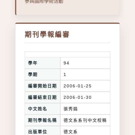
參與國際學術活動
期刊學報編審
學年
94
學期
1
編審開始日期
2006-01-25
編審結束日期
2006-01-30
中文姓名
張秀娟
期刊學報名稱
德文系系刊中文校稿
出版單位
德文系