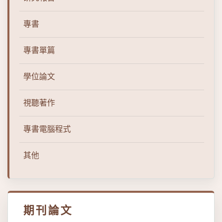
專書
專書單篇
學位論文
視聽著作
專書電腦程式
其他
期刊論文