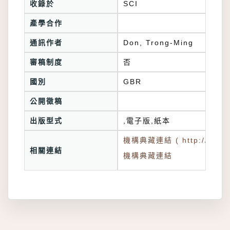
收錄於
產學合作
通訊作者
Don, Trong-Ming
審稿制度
否
國別
GBR
公開徵稿
出版型式
,電子版,紙本
機構典藏連結 ( http://tkuir.l
相關連結
機構典藏連結