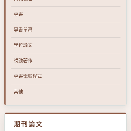
專書
專書單篇
學位論文
視聽著作
專書電腦程式
其他
期刊論文