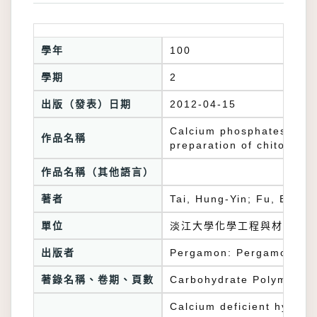
學年
100
學期
2
出版（發表）日期
2012-04-15
Calcium phosphates synt
作品名稱
preparation of chitosan
作品名稱（其他語言）
著者
Tai, Hung-Yin; Fu, Earl;
單位
淡江大學化學工程與材料工程
出版者
Pergamon: Pergamon
著錄名稱、卷期、頁數
Carbohydrate Polymers 8
Calcium deficient hydrox