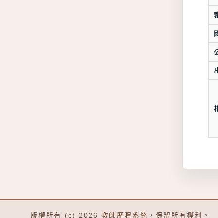
版權所有 (c) 2026
教師歷程系統
，保留所有權利。