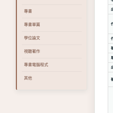
專書
專書單篇
學位論文
視聽著作
專書電腦程式
其他