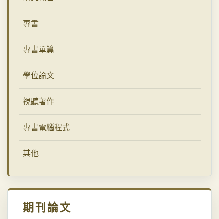
專書
專書單篇
學位論文
視聽著作
專書電腦程式
其他
期刊論文