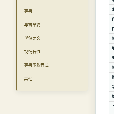
專書
專書單篇
學位論文
視聽著作
專書電腦程式
其他