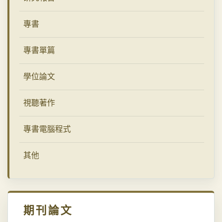
專書
專書單篇
學位論文
視聽著作
專書電腦程式
其他
期刊論文