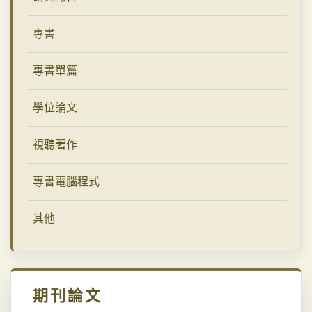
專書
專書單篇
學位論文
視聽著作
專書電腦程式
其他
期刊論文