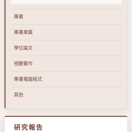
專書
專書單篇
學位論文
視聽著作
專書電腦程式
其他
研究報告