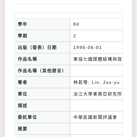
學年
84
學期
2
出版（發表）日期
1996-06-01
作品名稱
東協七國媒體結構與政經結構
作品名稱（其他語言）
著者
林若雩; Lin, Juo-yu
單位
淡江大學東南亞研究所
描述
委託單位
中華民國新聞評議會
摘要