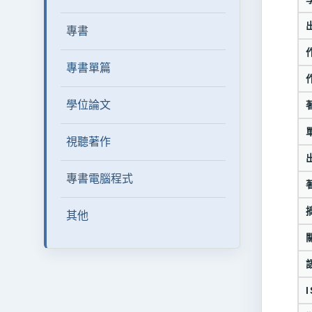
專書
專書單篇
學位論文
視聽著作
專書電腦程式
其他