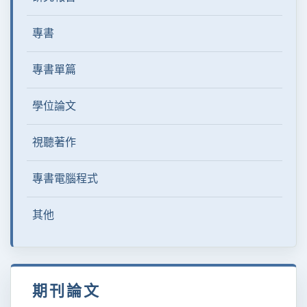
專書
專書單篇
學位論文
視聽著作
專書電腦程式
其他
期刊論文