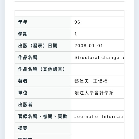
學年
96
學期
1
出版（發表）日期
2008-01-01
作品名稱
Structural change and bu
作品名稱（其他語言）
著者
蔡信夫; 王偉權
單位
淡江大學會計學系
出版者
著錄名稱、卷期、頁數
Journal of International
摘要