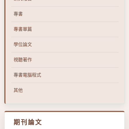
專書
專書單篇
學位論文
視聽著作
專書電腦程式
其他
期刊論文