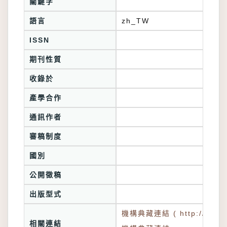
關鍵字
語言
zh_TW
ISSN
期刊性質
收錄於
產學合作
通訊作者
審稿制度
國別
公開徵稿
出版型式
機構典藏連結 ( http://tkuir.l
相關連結