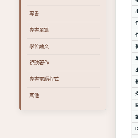
專書
專書單篇
學位論文
視聽著作
專書電腦程式
其他