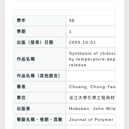
學年
98
學期
1
出版（發表）日期
2009-10-01
Synthesis of chitosan-ba
作品名稱
by temperature-dependent
release
作品名稱（其他語言）
著者
Chuang, Chung-Yang; Do
單位
淡江大學化學工程與材料工程
出版者
Hoboken: John Wiley & S
著錄名稱、卷期、頁數
Journal of Polymer Scien