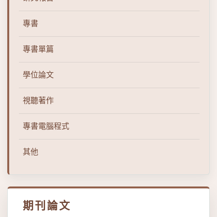
專書
專書單篇
學位論文
視聽著作
專書電腦程式
其他
期刊論文