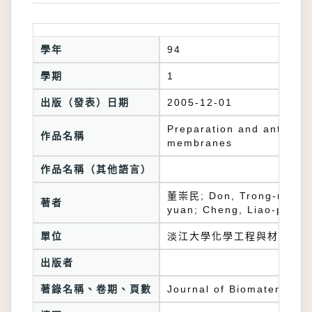
學年
94
學期
1
出版（發表）日期
2005-12-01
Preparation and antibact
作品名稱
membranes
作品名稱（其他語言）
董崇民; Don, Trong-ming; 
著者
yuan; Cheng, Liao-ping
單位
淡江大學化學工程與材料工程
出版者
著錄名稱、卷期、頁數
Journal of Biomaterials 