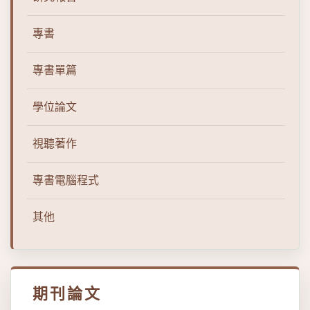
專書
專書單篇
學位論文
視聽著作
專書電腦程式
其他
期刊論文