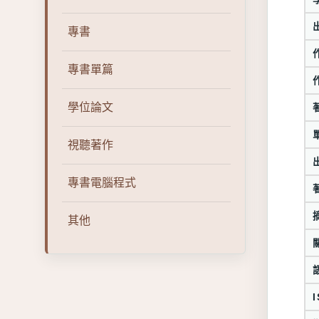
專書
專書單篇
學位論文
視聽著作
專書電腦程式
其他