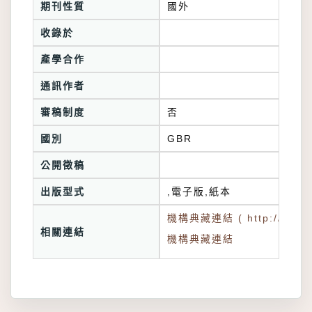
期刊性質
國外
收錄於
產學合作
通訊作者
審稿制度
否
國別
GBR
公開徵稿
出版型式
,電子版,紙本
機構典藏連結 ( http://tkuir.l
相關連結
機構典藏連結