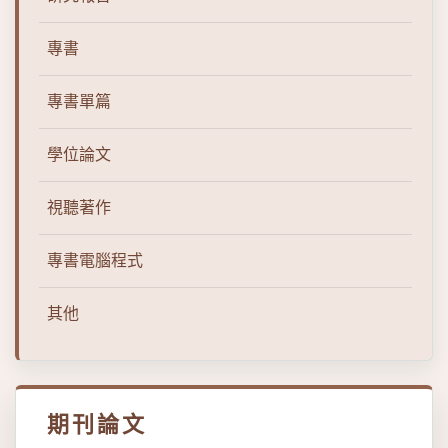
專書
專書單篇
學位論文
視聽著作
專書電腦程式
其他
期刊論文