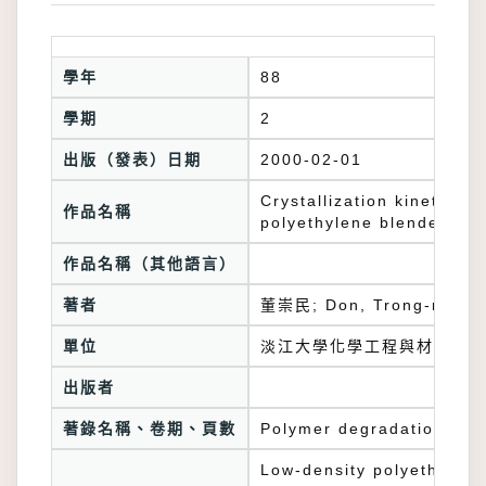
學年
88
學期
2
出版（發表）日期
2000-02-01
Crystallization kinetics 
作品名稱
polyethylene blended wi
作品名稱（其他語言）
著者
董崇民; Don, Trong-ming
單位
淡江大學化學工程與材料工程
出版者
著錄名稱、卷期、頁數
Polymer degradation and 
Low-density polyethylene