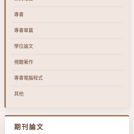
專書
專書單篇
學位論文
視聽著作
專書電腦程式
其他
期刊論文