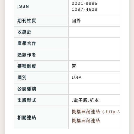
0021-8995
ISSN
1097-4628
期刊性質
國外
收錄於
產學合作
通訊作者
審稿制度
否
國別
USA
公開徵稿
出版型式
,電子版,紙本
機構典藏連結 ( http://tkuir.l
相關連結
機構典藏連結