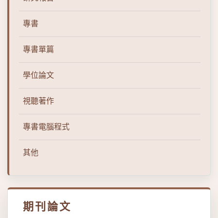
專書
專書單篇
學位論文
視聽著作
專書電腦程式
其他
期刊論文