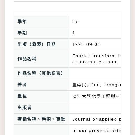
學年
87
學期
1
出版（發表）日期
1998-09-01
Fourier transform infrar
作品名稱
an aromatic amine
作品名稱（其他語言）
著者
董崇民; Don, Trong-ming
單位
淡江大學化學工程與材料工程
出版者
著錄名稱、卷期、頁數
Journal of applied polym
In our previous article, 