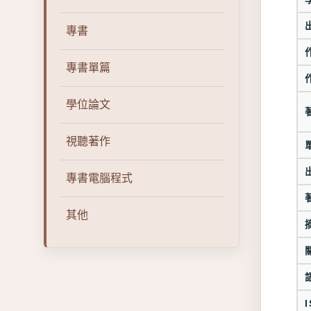
專書
專書單篇
學位論文
視聽著作
專書電腦程式
其他