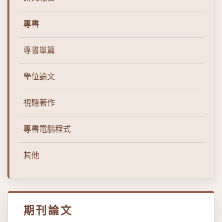
專書
專書單篇
學位論文
視聽著作
專書電腦程式
其他
期刊論文