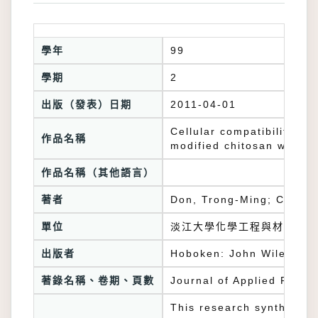
學年
99
學期
2
出版（發表）日期
2011-04-01
Cellular compatibility of
作品名稱
modified chitosan with p
作品名稱（其他語言）
著者
Don, Trong-Ming; Chou, 
單位
淡江大學化學工程與材料工程
出版者
Hoboken: John Wiley & S
著錄名稱、卷期、頁數
Journal of Applied Polym
This research synthesize