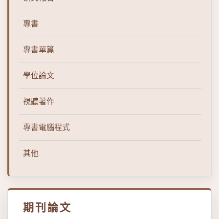
專書
專書單篇
學位論文
視聽著作
專書電腦程式
其他
期刊論文